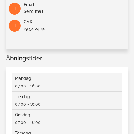
Email
Send mail
CVR
19 54 24 40
Åbningstider
Mandag
07:00 - 16:00
Tirsdag
07:00 - 16:00
Onsdag
07:00 - 16:00
Torsdag