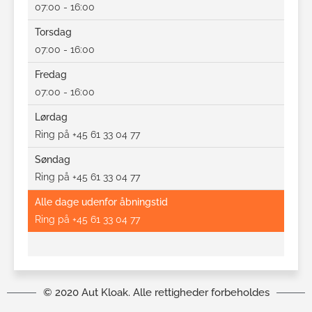
07:00 - 16:00
Torsdag
07:00 - 16:00
Fredag
07:00 - 16:00
Lørdag
Ring på +45 61 33 04 77
Søndag
Ring på +45 61 33 04 77
Alle dage udenfor åbningstid
Ring på +45 61 33 04 77
© 2020 Aut Kloak. Alle rettigheder forbeholdes