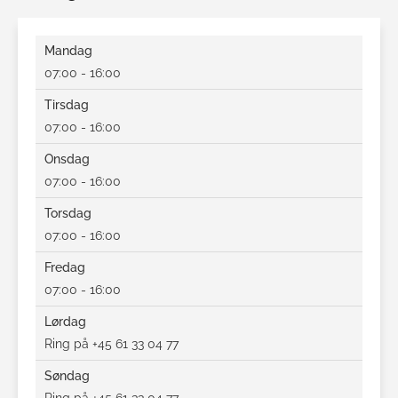
Mandag
07:00 - 16:00
Tirsdag
07:00 - 16:00
Onsdag
07:00 - 16:00
Torsdag
07:00 - 16:00
Fredag
07:00 - 16:00
Lørdag
Ring på +45 61 33 04 77
Søndag