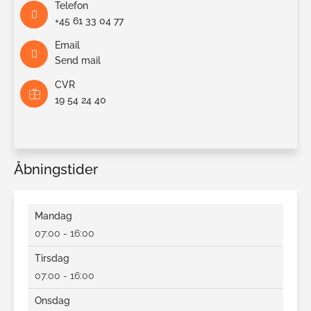
Telefon
+45 61 33 04 77
Email
Send mail
CVR
19 54 24 40
Åbningstider
Mandag
07:00 - 16:00
Tirsdag
07:00 - 16:00
Onsdag